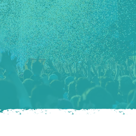
ENCUENRANOS EN