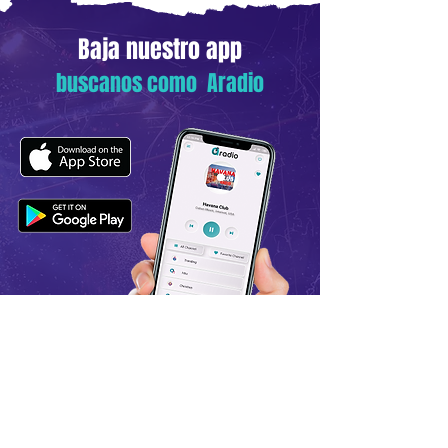
Baja nuestro app
buscanos como Aradio