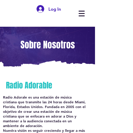
Log In
Sobre Nosotros
Radio Adorable
Radio Adorale es una estación de música
cristiana que transmite las 24 horas desde Miami,
Florida, Estados Unidos. Fundada en 2005 con el
objetivo de crear una estación de música
cristiana que se enfocara en adorar a Dios y
mantener a la audiencia conectada en un
ambiente de adoración.
Nuestra visión es seguir creciendo y llegar a más